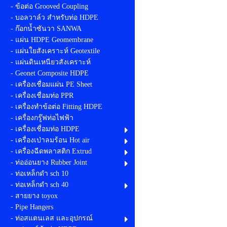
- ข้อต่อ Grooved Coupling
- บอลวาล์ว สำหรับท่อ HDPE
- ก๊อกน้ำซันวา SANWA
- แผ่น HDPE Geomembrane
- แผ่นใยสังเคราะห์ Geotextile
- แผ่นดินเหนียวสังเคราะห์
- Geonet Composite HDPE
- เครื่องเชื่อมแผ่น PE Sheet
- เครื่องเชื่อมท่อ PPR
- เครื่องทำข้อต่อ Fitting HDPE
- เครื่องกรู๊ฟท่อไฟฟ้า
- เครื่องเชื่อมท่อ HDPE
- เครื่องเป่าลมร้อน Hot air
- เครื่องฉีดพลาสติก Extrud
- ท่ออ่อนยาง Rubber Joint
- ท่อเหล็กดำ sch 10
- ท่อเหล็กดำ sch 40
- สายยาง toyox
- Pipe Hangers
- ท่อสแตนเลส และอุปกรณ์