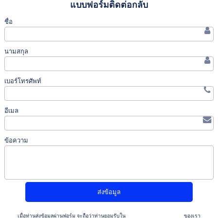
แบบฟอร์มติดต่อกลับ
ชื่อ
นามสกุล
เบอร์โทรศัพท์
อีเมล
ข้อความ
เมื่อท่านส่งข้อมูลผ่านฟอร์ม จะถือว่าท่านยอมรับใน
นโยบายความเป็นส่วนตัว
ของเรา