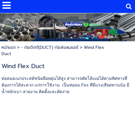
หน้าแรก
>
- ท่อดักท์(DUCT) ท่อส่งลมแอร์
>
Wind Flex
Duct
Wind Flex Duct
ท่อลมอเนกประสค์ชนิดยือหยุ่นได้สูง สามารถดัดโค้งงอได้ตามทิศทางที่
ต้องการได้สะดวก แก่การใช้งาน เป็นท่อลม Flex ที่มีแรงเสียดทานน้อ มี
น้ำหนักเบา สวยงาม ติดตั้งและตัดง่าย