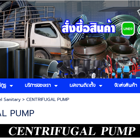
กูรู
บริการของเรา
ผลงานติดตั้ง
จัดส่งสินค้า
el Sanitary
>
CENTRIFUGAL PUMP
AL PUMP