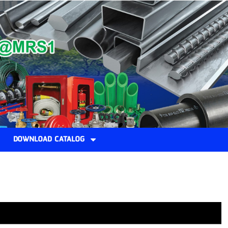
DOWNLOAD CATALOG