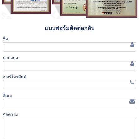
แบบฟอร์มติดต่อกลับ
ชื่อ
นามสกุล
เบอร์โทรศัพท์
อีเมล
ข้อความ