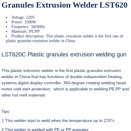
Granules Extrusion Welder LST620
Voltage: 220V
Power: 3500W
Frequency: 50/60Hz
Materials: PE/PP
Product description: This plastic extrusion welder is the first one of
plastic granules extrusion welder in China .
LST620C Plastic granules extrusion welding gun
This plastic extrusion welder is the first plastic granules extrusion
welder in China that has functions of double independent heating
systems,digital display controller, 360-degree rotating welding head,
motor cold start protection, which is applicable to welding PE,PP and
other hot melt materials
Tips:
1.This welder start to weld when the temperature up to 270°c
2.This welder is welded with PE or PP granules.