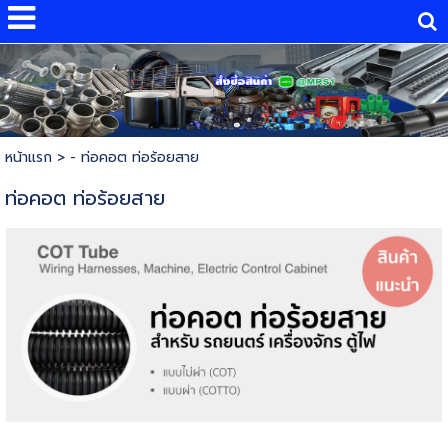
หน้าแรก
>
- ท่อคอต ท่อร้อยสาย
ท่อคอต ท่อร้อยสาย