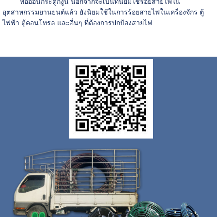
ท่ออ่อนกระดูกงูนี้ นอกจากจะเป็นที่นิยมใช้ร้อยสายไฟใน
อุตสาหกรรมยานยนต์แล้ว ยังนิยมใช้ในการร้อยสายไฟในเครื่องจักร ตู้
ไฟฟ้า ตู้คอนโทรล และอื่นๆ ที่ต้องการปกป้องสายไฟ