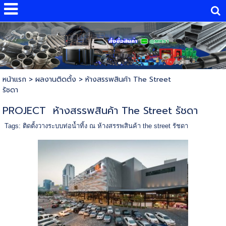
หน้าแรก
> ผลงานติดตั้ง >
ห้างสรรพสินค้า The Street
รัชดา
PROJECT ห้างสรรพสินค้า The Street รัชดา
Tags:
ติดตั้งวางระบบท่อน้ำทิ้ง ณ ห้างสรรพสินค้า the street รัชดา