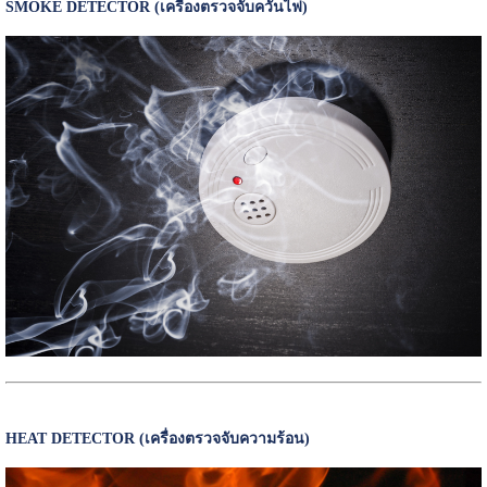
SMOKE DETECTOR (เครื่องตรวจจับควันไฟ)
HEAT DETECTOR (เครื่องตรวจจับความร้อน)