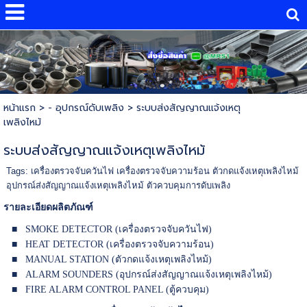
หน้าแรก
> - อุปกรณ์ดับเพลิง >
ระบบส่งสัญญาณแจ้งเหตุ
เพลิงไหม้
ระบบส่งสัญญาณแจ้งเหตุเพลิงไหม้
Tags:
เครื่องตรวจจับควันไฟ เครื่องตรวจจับความร้อน ตัวกดแจ้งเหตุเพลิงไหม้
อุปกรณ์ส่งสัญญาณแจ้งเหตุเพลิงไหม้ ตัวควบคุมการดับเพลิง
รายละเอียดผลิตภัณฑ์
■
SMOKE DETECTOR (เครื่องตรวจจับควันไฟ)
■
HEAT DETECTOR (เครื่องตรวจจับความร้อน)
■
MANUAL STATION (ตัวกดแจ้งเหตุเพลิงไหม้)
■
ALARM SOUNDERS (อุปกรณ์ส่งสัญญาณแจ้งเหตุเพลิงไหม้)
■
FIRE ALARM CONTROL PANEL (ตู้ควบคุม)