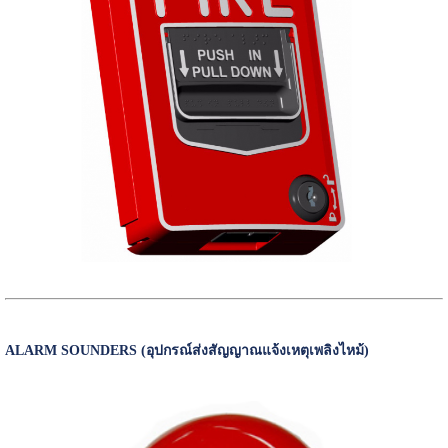
ALARM SOUNDERS (อุปกรณ์ส่งสัญญาณแจ้งเหตุเพลิงไหม้)