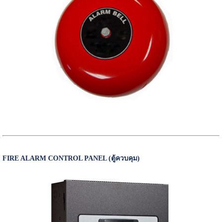
FIRE ALARM CONTROL PANEL (ตู้ควบคุม)