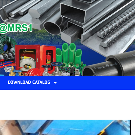
DOWNLOAD CATALOG