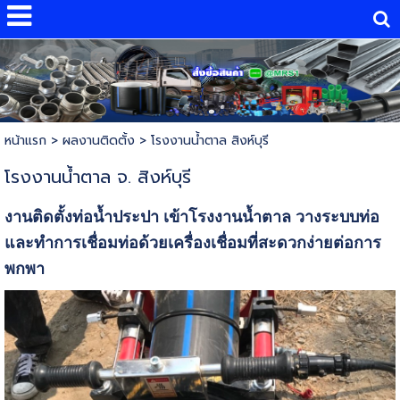
หน้าแรก
> ผลงานติดตั้ง >
โรงงานน้ำตาล สิงห์บุรี
โรงงานน้ำตาล จ. สิงห์บุรี
งานติดตั้งท่อน้ำประปา เข้าโรงงานน้ำตาล วางระบบท่อ
และทำการเชื่อมท่อด้วยเครื่องเชื่อมที่สะดวกง่ายต่อการ
พกพา