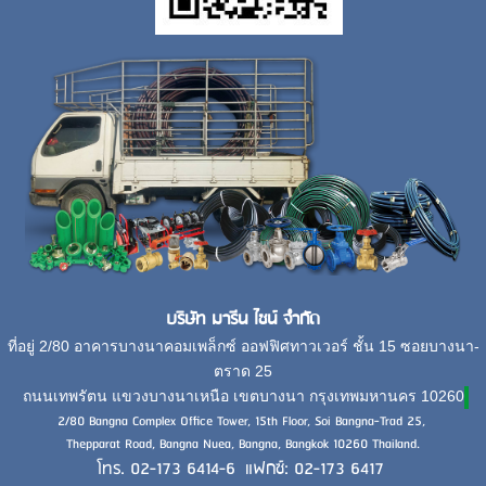
บริษัท มารีน ไชน์ จำกัด
ที่อยู่ 2/80 อาคารบางนาคอมเพล็กซ์ ออฟฟิศทาวเวอร์ ชั้น 15 ซอยบางนา-
ตราด 25
ถนนเทพรัตน แขวงบางนาเหนือ เขตบางนา กรุงเทพมหานคร 10260
2/80 Bangna Complex Office Tower, 15th Floor, Soi Bangna-Trad 25,
Thepparat Road, Bangna Nuea, Bangna, Bangkok 10260 Thailand.
โทร. 02-173 6414-6 แฟกซ์: 02-173 6417