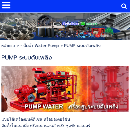
หน้าแรก
>
- ปั๊มน้ำ Water Pump
>
PUMP ระบบดับเพลิง
PUMP ระบบดับเพลิง
แบบใช้เครื่องยนต์ดีเซล หรือมอเตอร์ขับ
ติดตั้งในแนวดิ่ง หรือแนวนอนสำหรับชุดขับมอเตอร์