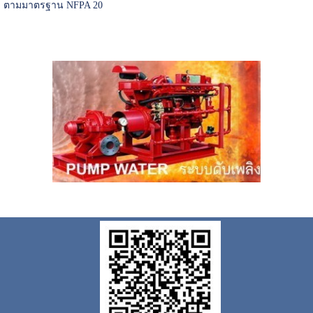
ตามมาตรฐาน NFPA 20