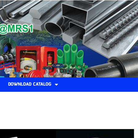
DOWNLOAD CATALOG