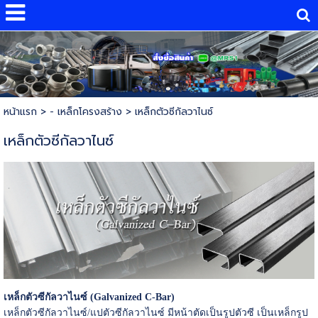
หน้าแรก
>
- เหล็กโครงสร้าง
>
เหล็กตัวซีกัลวาไนซ์
เหล็กตัวซีกัลวาไนซ์
เหล็กตัวซีกัลวาไนซ์ (Galvanized C-Bar)
เหล็กตัวซีกัลวาไนซ์/แปตัวซีกัลวาไนซ์ มีหน้าตัดเป็นรูปตัวซี เป็นเหล็กรูป