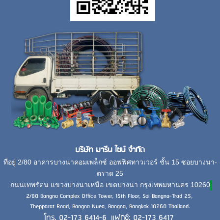
บริษัท มารีน ไชน์ จำกัด
ที่อยู่ 2/80 อาคารบางนาคอมเพล็กซ์ ออฟฟิศทาวเวอร์ ชั้น 15 ซอยบางนา-
ตราด 25
ถนนเทพรัตน แขวงบางนาเหนือ เขตบางนา กรุงเทพมหานคร 10260
2/80 Bangna Complex Office Tower, 15th Floor, Soi Bangna-Trad 25,
Thepparat Road, Bangna Nuea, Bangna, Bangkok 10260 Thailand.
โทร. 02-173 6414-6 แฟกซ์: 02-173 6417