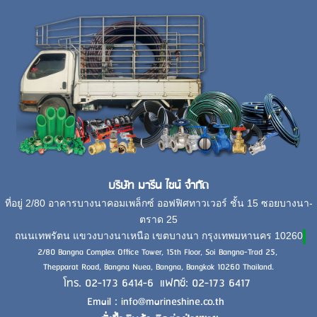
บริษัท มารีน ไชน์ จำกัด
ที่อยู่ 2/80 อาคารบางนาคอมเพล็กซ์ ออฟฟิศทาวเวอร์ ชั้น 15 ซอยบางนา-
ตราด 25
ถนนเทพรัตน แขวงบางนาเหนือ เขตบางนา กรุงเทพมหานคร 10260
2/80 Bangna Complex Office Tower, 15th Floor, Soi Bangna-Trad 25,
Thepparat Road, Bangna Nuea, Bangna, Bangkok 10260 Thailand.
โทร. 02-173 6414-6 แฟกซ์: 02-173 6417
Email : info@marineshine.co.th