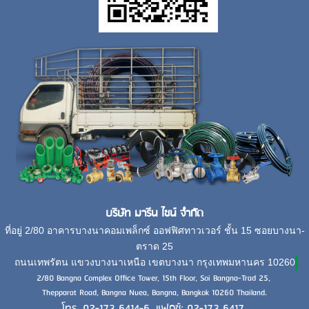
บริษัท มารีน ไชน์ จำกัด
ที่อยู่ 2/80 อาคารบางนาคอมเพล็กซ์ ออฟฟิศทาวเวอร์ ชั้น 15 ซอยบางนา-
ตราด 25
ถนนเทพรัตน แขวงบางนาเหนือ เขตบางนา กรุงเทพมหานคร 10260
2/80 Bangna Complex Office Tower, 15th Floor, Soi Bangna-Trad 25,
Thepparat Road, Bangna Nuea, Bangna, Bangkok 10260 Thailand.