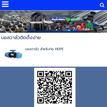
บอลวาล์วติดตั้งง่าย
บอลวาล์ว สำหรับท่อ HDPE