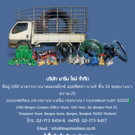
บริษัท มารีน ไชน์ จำกัด
ที่อยู่ 2/80 อาคารบางนาคอมเพล็กซ์ ออฟฟิศทาวเวอร์ ชั้น 15 ซอยบางนา-
ตราด 25
ถนนเทพรัตน แขวงบางนาเหนือ เขตบางนา กรุงเทพมหานคร 10260
2/80 Bangna Complex Office Tower, 15th Floor, Soi Bangna-Trad 25,
Thepparat Road, Bangna Nuea, Bangna, Bangkok 10260 Thailand.
โทร. 02-173 6414-6 แฟกซ์: 02-173 6417
Email : info@marineshine.co.th