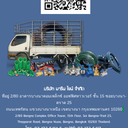
บริษัท มารีน ไชน์ จำกัด
ที่อยู่ 2/80 อาคารบางนาคอมเพล็กซ์ ออฟฟิศทาวเวอร์ ชั้น 15 ซอยบางนา-
ตราด 25
ถนนเทพรัตน แขวงบางนาเหนือ เขตบางนา กรุงเทพมหานคร 10260
2/80 Bangna Complex Office Tower, 15th Floor, Soi Bangna-Trad 25,
Thepparat Road, Bangna Nuea, Bangna, Bangkok 10260 Thailand.