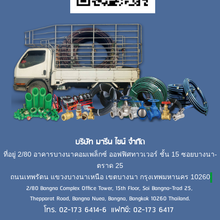
บริษัท มารีน ไชน์ จำกัด
ที่อยู่ 2/80 อาคารบางนาคอมเพล็กซ์ ออฟฟิศทาวเวอร์ ชั้น 15 ซอยบางนา-
ตราด 25
ถนนเทพรัตน แขวงบางนาเหนือ เขตบางนา กรุงเทพมหานคร 10260
2/80 Bangna Complex Office Tower, 15th Floor, Soi Bangna-Trad 25,
Thepparat Road, Bangna Nuea, Bangna, Bangkok 10260 Thailand.
โทร. 02-173 6414-6 แฟกซ์: 02-173 6417