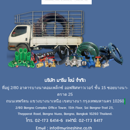
บริษัท มารีน ไชน์ จำกัด
ที่อยู่ 2/80 อาคารบางนาคอมเพล็กซ์ ออฟฟิศทาวเวอร์ ชั้น 15 ซอยบางนา-
ตราด 25
ถนนเทพรัตน แขวงบางนาเหนือ เขตบางนา กรุงเทพมหานคร 10260
2/80 Bangna Complex Office Tower, 15th Floor, Soi Bangna-Trad 25,
Thepparat Road, Bangna Nuea, Bangna, Bangkok 10260 Thailand.
โทร. 02-173 6414-6 แฟกซ์: 02-173 6417
Email : info@marineshine.co.th