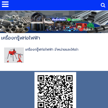
เครื่องกรู๊ฟท่อไฟฟ้า
เครื่องกรู๊ฟท่อไฟฟ้า จำหน่ายและให้เช่า