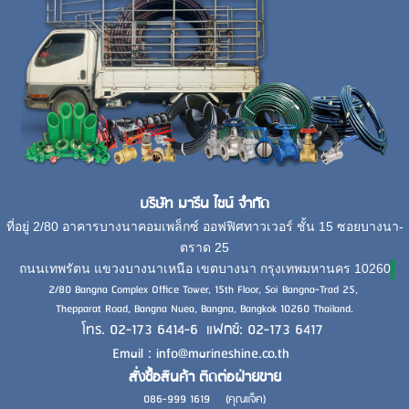
บริษัท มารีน ไชน์ จำกัด
ที่อยู่ 2/80 อาคารบางนาคอมเพล็กซ์ ออฟฟิศทาวเวอร์ ชั้น 15 ซอยบางนา-
ตราด 25
ถนนเทพรัตน แขวงบางนาเหนือ เขตบางนา กรุงเทพมหานคร 10260
2/80 Bangna Complex Office Tower, 15th Floor, Soi Bangna-Trad 25,
Thepparat Road, Bangna Nuea, Bangna, Bangkok 10260 Thailand.
โทร. 02-173 6414-6 แฟกซ์: 02-173 6417
Email : info@marineshine.co.th
สั่งซื้อสินค้า ติดต่อฝ่ายขาย
086-999 1619 (คุณแจ็ค)