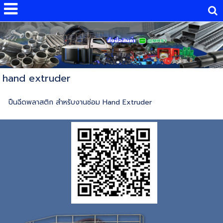
hand extruder
ปืนฉีดพลาสติก สำหรับงานซ่อม Hand Extruder